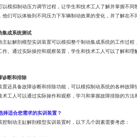
可以模拟制动压力调节过程，让学生和技术工人了解并掌握不同
，他们可以体验到不同压力下车辆制动效果的变化，并了解在不
制动集成系统测试
动主缸解剖模型实训装置可以模拟整个制动集成系统的工作过程
工作。通过实际操控和观察装置，学生和技术工人可以了解和理
故障诊断和排除
装置还具备故障诊断和排除功能，可以模拟制动系统的各种故障
技术工人可以通过实际操作和观察，学习和掌握故障排除的方法
选择适合您需求的实训装置？
双腔制动主缸解剖模型实训装置时，以下几个因素需要考虑：