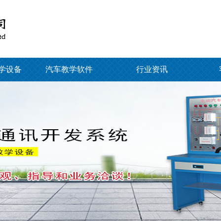
学设备
汽车教学软件
行业资讯