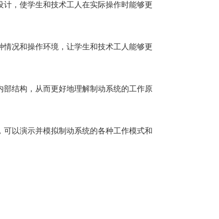
设计，使学生和技术工人在实际操作时能够更
种情况和操作环境，让学生和技术工人能够更
内部结构，从而更好地理解制动系统的工作原
，可以演示并模拟制动系统的各种工作模式和