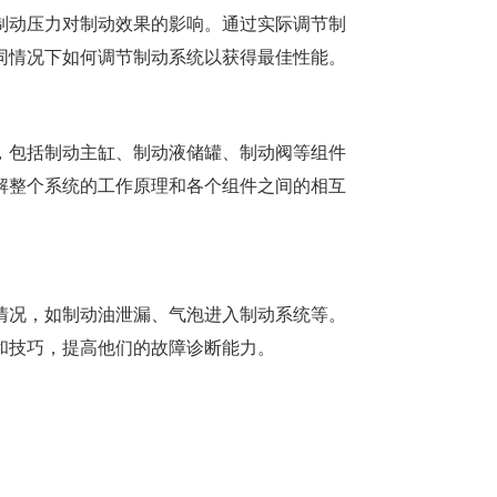
制动压力对制动效果的影响。通过实际调节制
同情况下如何调节制动系统以获得最佳性能。
，包括制动主缸、制动液储罐、制动阀等组件
解整个系统的工作原理和各个组件之间的相互
情况，如制动油泄漏、气泡进入制动系统等。
和技巧，提高他们的故障诊断能力。