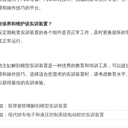
理和操作技巧的平台。
 如何保养和维护该实训装置？
应定期检查实训装置的各个组件是否正常工作，及时更换损坏的
其正常运行。
动主缸解剖模型实训装置是一种优秀的教育和培训工具，可以提
理和操作技巧。选择适合您需求的实训装置时，请考虑教育水平
以获得最佳的实训体验。
篇：双弹簧喷嘴解剖模型实训装置
篇：现代轿车电子和液压控制系统电动程控实训装置