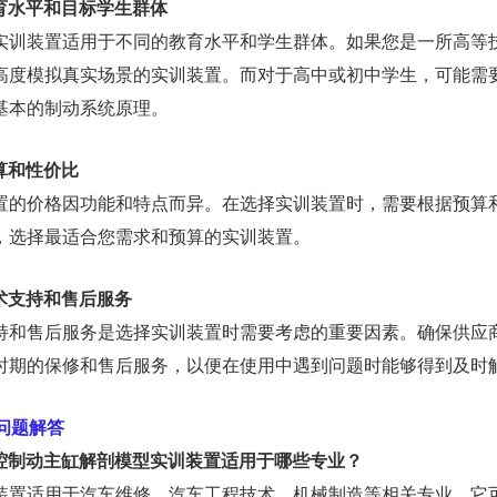
 教育水平和目标学生群体
实训装置适用于不同的教育水平和学生群体。如果您是一所高等
高度模拟真实场景的实训装置。而对于高中或初中学生，可能需
基本的制动系统原理。
预算和性价比
置的价格因功能和特点而异。在选择实训装置时，需要根据预算
，选择最适合您需求和预算的实训装置。
技术支持和售后服务
持和售后服务是选择实训装置时需要考虑的重要因素。确保供应
时期的保修和售后服务，以便在使用中遇到问题时能够得到及时
问题解答
 双腔制动主缸解剖模型实训装置适用于哪些专业？
装置适用于汽车维修、汽车工程技术、机械制造等相关专业。它