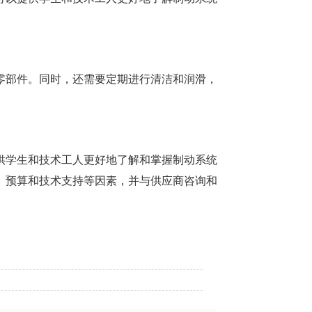
零部件。同时，还需要定期进行清洁和润滑，
供学生和技术工人更好地了解和掌握制动系统
、预算和技术支持等因素，并与供应商咨询和