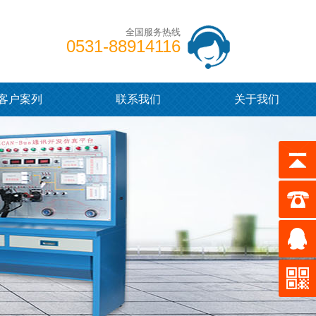
全国服务热线
0531-88914116
客户案列
联系我们
关于我们