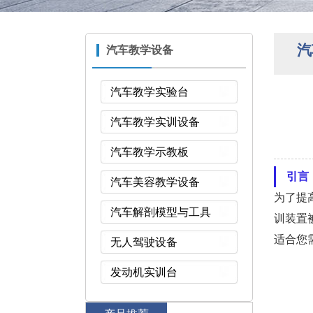
汽
汽车教学设备
汽车教学实验台
汽车教学实训设备
汽车教学示教板
引言
汽车美容教学设备
为了提
汽车解剖模型与工具
训装置
适合您
无人驾驶设备
发动机实训台