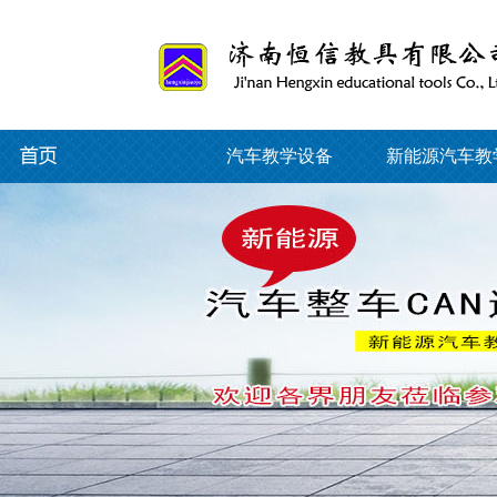
汽车教学设备
新能源汽车教