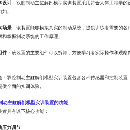
学设计
：双腔制动主缸解剖模型实训装置采用符合人体工程学的
自如。
实场景
：该装置能够模拟真实的制动系统，提供训练者需要的各
解和掌握制动系统的工作原理。
组件
：该装置的主要组件可以拆卸，方便学习者实际操作和观察
全
：双腔制动主缸解剖模型实训装置包含各种传感器和控制装置
提供全面的实训体验。
制动主缸解剖模型实训装置的功能
装置具有以下核心功能：
制动压力调节