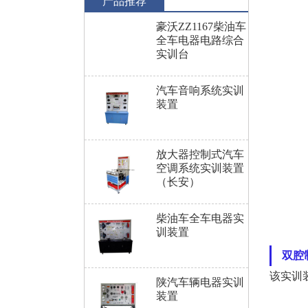
产品推荐
豪沃ZZ1167柴油车
全车电器电路综合
实训台
汽车音响系统实训
装置
放大器控制式汽车
空调系统实训装置
（长安）
柴油车全车电器实
训装置
双腔
该实训
陕汽车辆电器实训
装置