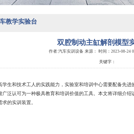
车教学实验台
双腔制动主缸解剖模型
作者:汽车实训设备 来源： 时间：2023-08-24 06
关键字：
高学生和技术工人的实践能力，实验室和培训中心需要配备先进
被广泛认可为一种极具教育和培训价值的工具。本文将详细介绍
需求的实训装置。