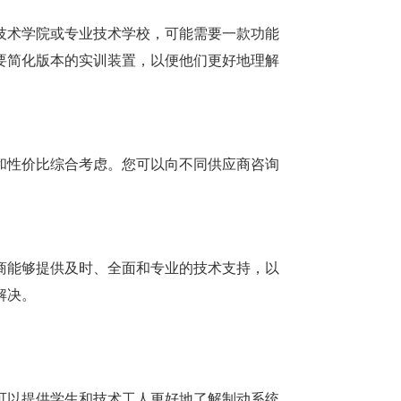
技术学院或专业技术学校，可能需要一款功能
要简化版本的实训装置，以便他们更好地理解
和性价比综合考虑。您可以向不同供应商咨询
商能够提供及时、全面和专业的技术支持，以
解决。
可以提供学生和技术工人更好地了解制动系统