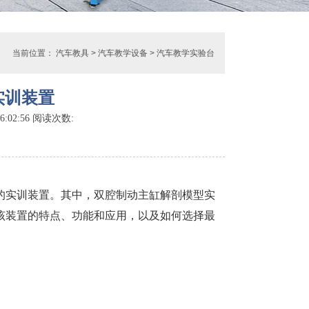
当前位置：
汽车教具
>
汽车教学设备
>
汽车教学实验台
实训装置
:02:56 阅读次数:
的实训装置。其中，双腔制动主缸解剖模型实
该装置的特点、功能和应用，以及如何选择最