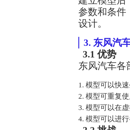
建立模型后
参数和条件
设计。
3. 东风
3.1 优势
东风汽车各
1. 模型可以
2. 模型可重
3. 模型可以
4. 模型可以