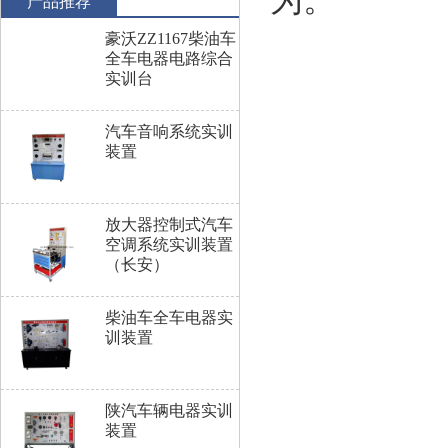
为。
产品推荐
豪沃ZZ1167柴油车
全车电器电路综合
实训台
汽车音响系统实训
装置
放大器控制式汽车
空调系统实训装置
（长安）
柴油车全车电器实
训装置
陕汽车辆电器实训
装置