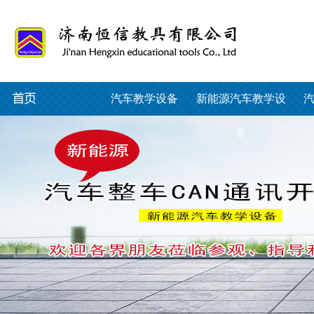
汽车教学设备
新能源汽车教学设
备