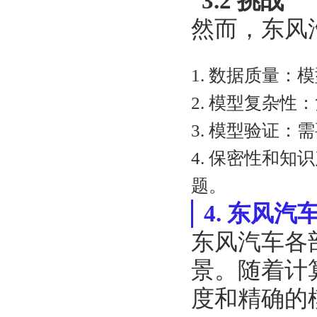
3.2 挑战
然而，东风
1. 数据质量
2. 模型复杂
3. 模型验证
4. 保密性和
题。
4. 东风
东风汽车各
景。随着计
度和精确的