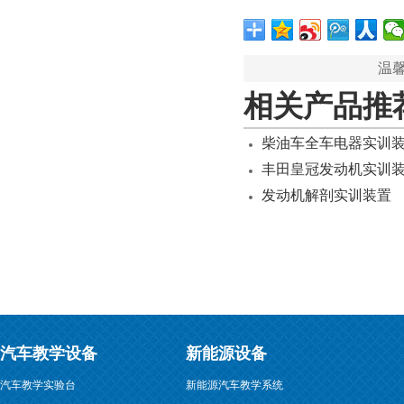
温
相关产品推
柴油车全车电器实训
丰田皇冠发动机实训
发动机解剖实训装置
汽车教学设备
新能源设备
汽车教学实验台
新能源汽车教学系统