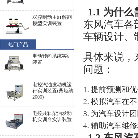
1.1 为
双腔制动主缸解剖
东风汽车各
模型实训装置
车辆设计、
热门产品
具体来说，
电动转向系统实训
装置
问题：
电控汽油发动机运
1. 提前预测
行实训装置(桑塔纳
2000)
2. 模拟汽车
3. 为汽车设
电控共轨柴油发动
机实训台实训装置
4. 辅助汽车维
1.2 东